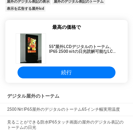
屋外のデジタル表記の表示
屋外のデジタル表記のトーテム
表示を広告する屋外lcd
最高の価格で
55"屋外LCDデジタルのトーテム、
IP65 2500 nitの日光読解可能なLCD
の表示
続行
デジタル屋外のトーテム
2500 Nit IP65屋外のデジタルのトーテム65インチ幅実用温度
見ることができる防水IP65タッチ画面の屋外のデジタル表記の
トーテムの日光