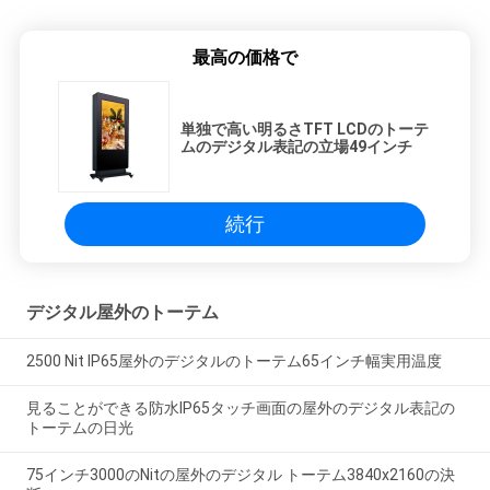
最高の価格で
単独で高い明るさTFT LCDのトーテ
ムのデジタル表記の立場49インチ
続行
デジタル屋外のトーテム
2500 Nit IP65屋外のデジタルのトーテム65インチ幅実用温度
見ることができる防水IP65タッチ画面の屋外のデジタル表記の
トーテムの日光
75インチ3000のNitの屋外のデジタル トーテム3840x2160の決